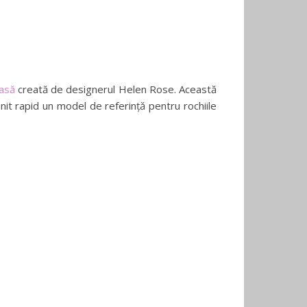
easă
creată de designerul Helen Rose. Această
nit rapid un model de referință pentru rochiile