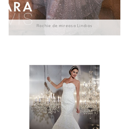
Rochie de mireasa Lindias