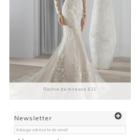
Rochie de mireasa 631
Newsletter