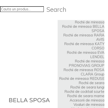
Search
Rochii de mireasa
Rochii de mireasa BELLA
SPOSA
Rochii de mireasa RARA
AVIS
Rochii de mireasa KATY
CORSO
Rochii de mireasa EVA
LENDEL
Rochii de mireasa
PRONOVIAS GROUP
Rochii de mireasa ROSA
CLARA Group
Rochii de mireasa REDUSE
Rochii de seara
Rochii de seara lungi
Rochii de cocktail scurte
Rochii de seara mame
Accesorii de mireasa
Voaluri de mireasa