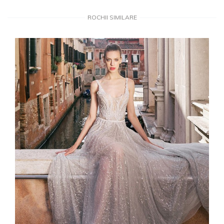
ROCHII SIMILARE