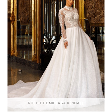
ROCHIE DE MIREASA KENDALL