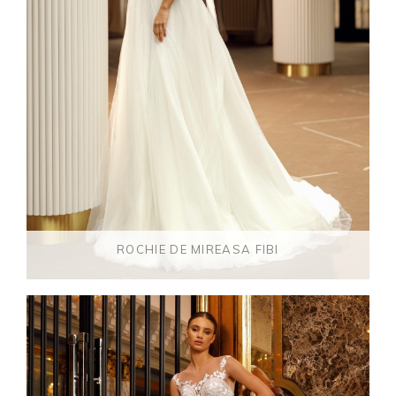
ROCHIE DE MIREASA FIBI