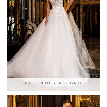
ROCHIE DE MIREASA FERNANDA