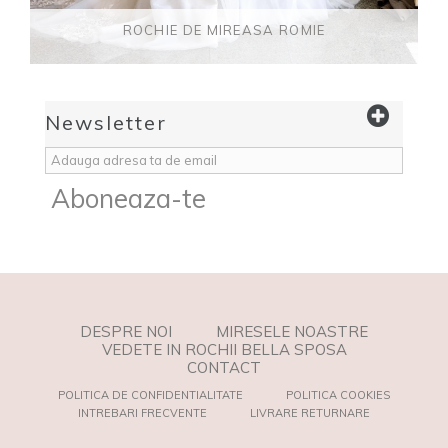
ROCHIE DE MIREASA ROMIE
Newsletter
Aboneaza-te
DESPRE NOI
MIRESELE NOASTRE
VEDETE IN ROCHII BELLA SPOSA
CONTACT
POLITICA DE CONFIDENTIALITATE
POLITICA COOKIES
INTREBARI FRECVENTE
LIVRARE RETURNARE