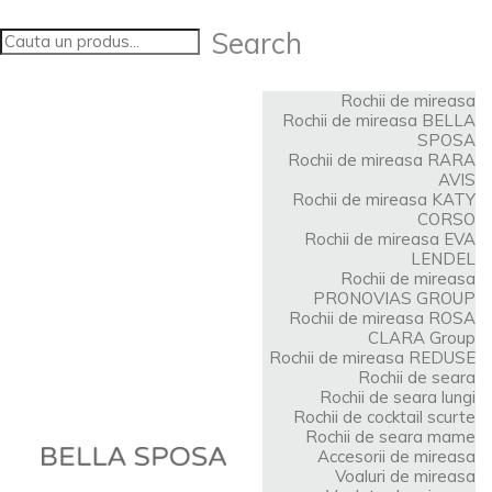
Search
Rochii de mireasa
Rochii de mireasa BELLA
SPOSA
Rochii de mireasa RARA
AVIS
Rochii de mireasa KATY
CORSO
Rochii de mireasa EVA
LENDEL
Rochii de mireasa
PRONOVIAS GROUP
Rochii de mireasa ROSA
CLARA Group
Rochii de mireasa REDUSE
Rochii de seara
Rochii de seara lungi
Rochii de cocktail scurte
Rochii de seara mame
Accesorii de mireasa
Voaluri de mireasa