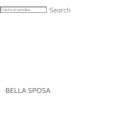
Search