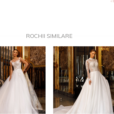
‹
ROCHII SIMILARE