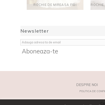
ROCHIE DE MIREASA FIBI
ROCHIE
Newsletter
Aboneaza-te
DESPRE NOI
POLITICA DE CONFI
Co