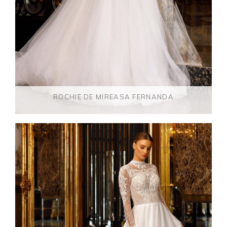
ROCHIE DE MIREASA FERNANDA