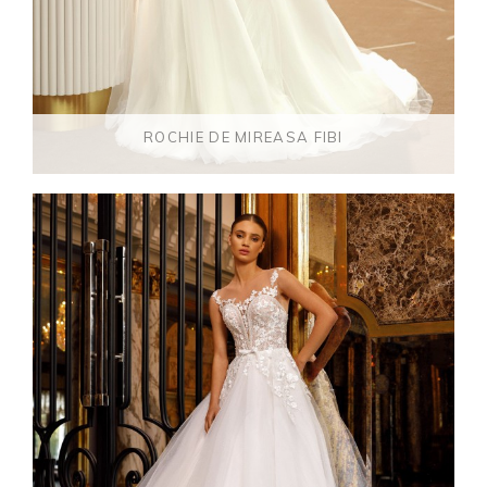
ROCHIE DE MIREASA FIBI