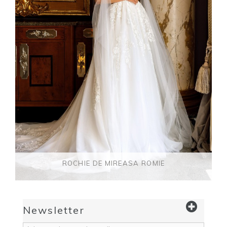
ROCHIE DE MIREASA ROMIE
Newsletter