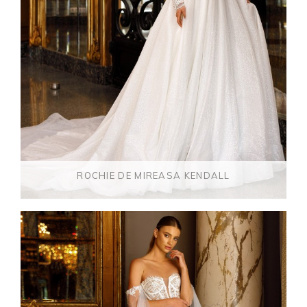
ROCHIE DE MIREASA KENDALL