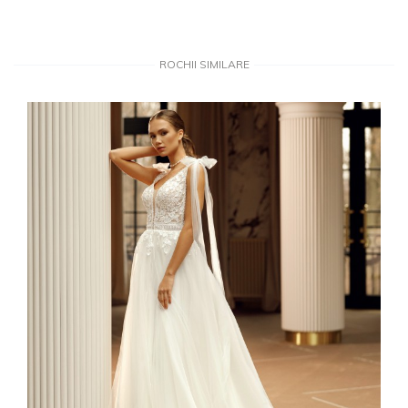
ROCHII SIMILARE