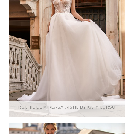
ROCHIE DE MIREASA AISHE BY KATY CORSO