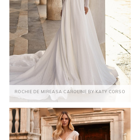
ROCHIE DE MIREASA CAROLINE BY KATY CORSO