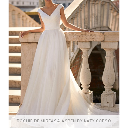
ROCHIE DE MIREASA ASPEN BY KATY CORSO