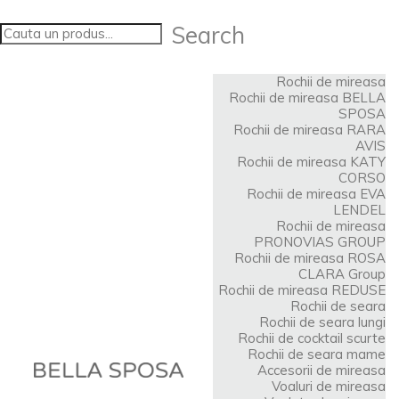
Search
Rochii de mireasa
Rochii de mireasa BELLA
SPOSA
Rochii de mireasa RARA
AVIS
Rochii de mireasa KATY
CORSO
Rochii de mireasa EVA
LENDEL
Rochii de mireasa
PRONOVIAS GROUP
Rochii de mireasa ROSA
CLARA Group
Rochii de mireasa REDUSE
Rochii de seara
Rochii de seara lungi
Rochii de cocktail scurte
Rochii de seara mame
Accesorii de mireasa
Voaluri de mireasa