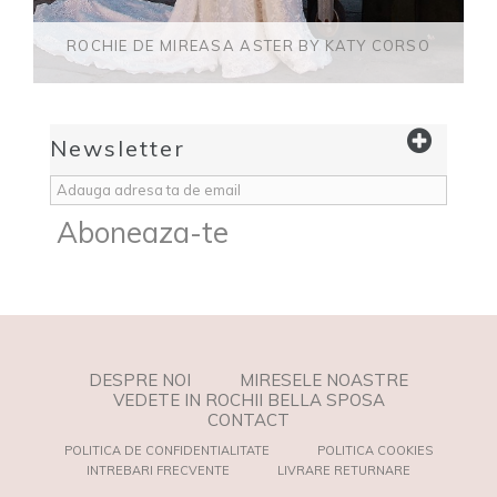
ROCHIE DE MIREASA ASTER BY KATY CORSO
Newsletter
Aboneaza-te
DESPRE NOI
MIRESELE NOASTRE
VEDETE IN ROCHII BELLA SPOSA
CONTACT
POLITICA DE CONFIDENTIALITATE
POLITICA COOKIES
INTREBARI FRECVENTE
LIVRARE RETURNARE