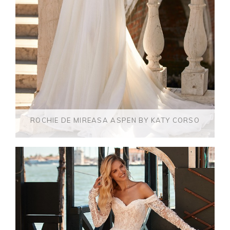
ROCHIE DE MIREASA ASPEN BY KATY CORSO