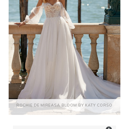
ROCHIE DE MIREASA BLOOM BY KATY CORSO