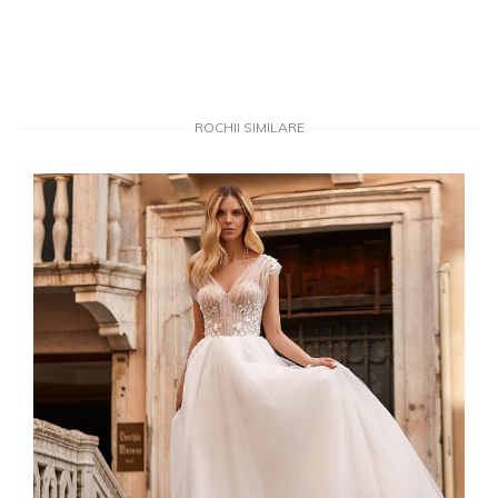
ROCHII SIMILARE