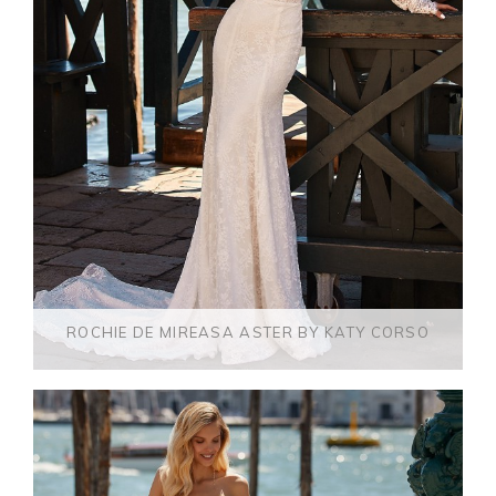
ROCHIE DE MIREASA ASTER BY KATY CORSO