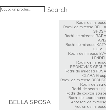
Search
Rochii de mireasa
Rochii de mireasa BELLA
SPOSA
Rochii de mireasa RARA
AVIS
Rochii de mireasa KATY
CORSO
Rochii de mireasa EVA
LENDEL
Rochii de mireasa
PRONOVIAS GROUP
Rochii de mireasa ROSA
CLARA Group
Rochii de mireasa REDUSE
Rochii de seara
Rochii de seara lungi
Rochii de cocktail scurte
Rochii de seara mame
Accesorii de mireasa
Voaluri de mireasa