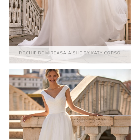
ROCHIE DE MIREASA AISHE BY KATY CORSO