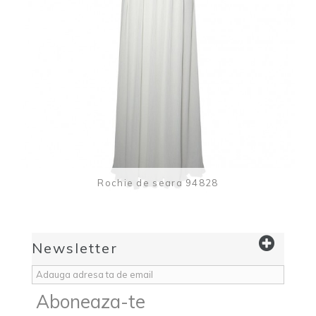
Rochie de seara 94828
Newsletter
Aboneaza-te