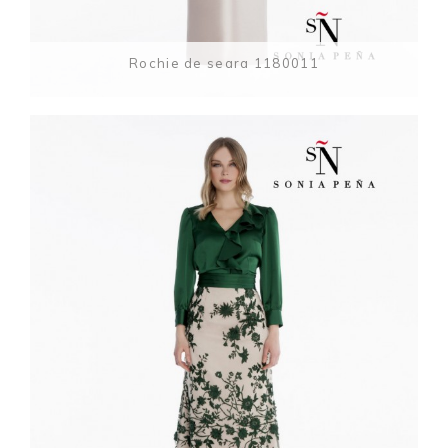
Rochie de seara 1180011