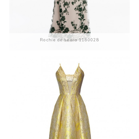
Rochie de seara 1180028