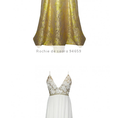
Rochie de seara 94659