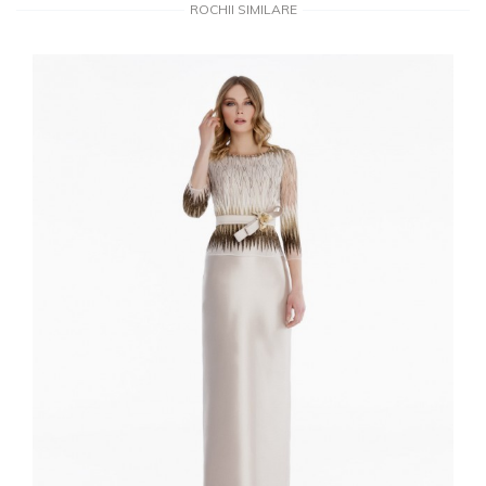
ROCHII SIMILARE