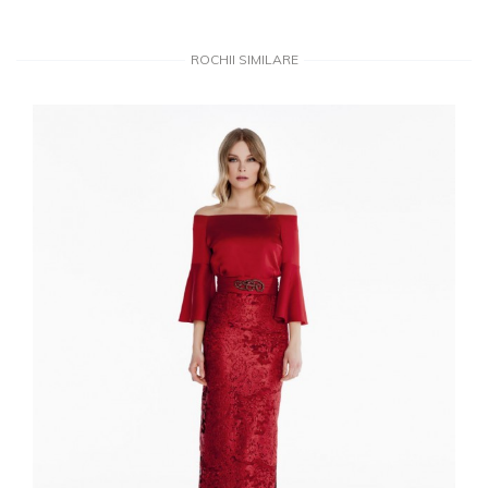
ROCHII SIMILARE