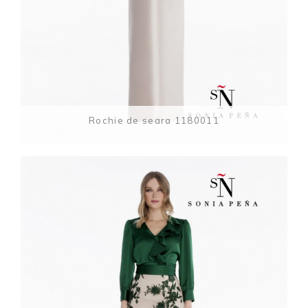
Rochie de seara 1180011