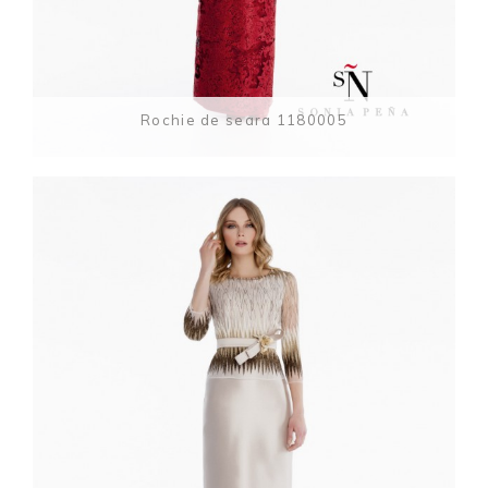
Rochie de seara 1180005