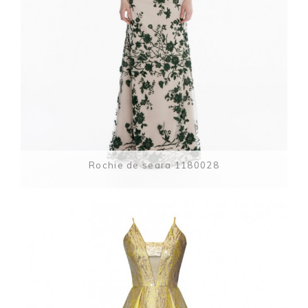
Rochie de seara 1180028