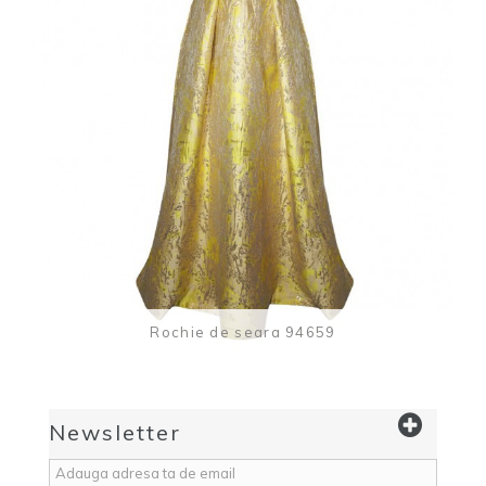
Rochie de seara 94659
Newsletter