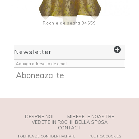
Rochie de seara 94659
Newsletter
Aboneaza-te
DESPRE NOI
MIRESELE NOASTRE
VEDETE IN ROCHII BELLA SPOSA
CONTACT
POLITICA DE CONFIDENTIALITATE
POLITICA COOKIES