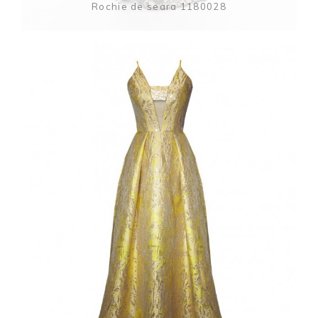
Rochie de seara 1180028