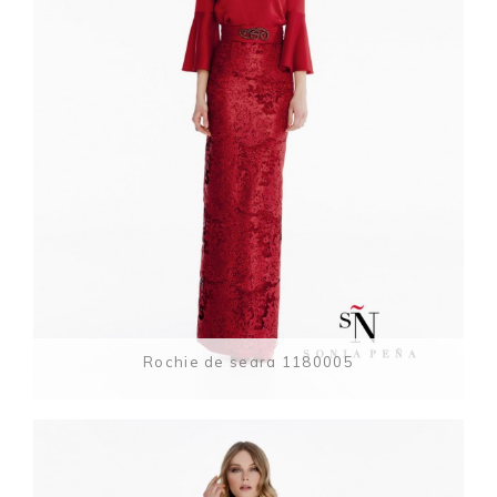
Rochie de seara 1180005