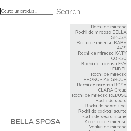
Search
Rochii de mireasa
Rochii de mireasa BELLA
SPOSA
Rochii de mireasa RARA
AVIS
Rochii de mireasa KATY
CORSO
Rochii de mireasa EVA
LENDEL
Rochii de mireasa
PRONOVIAS GROUP
Rochii de mireasa ROSA
CLARA Group
Rochii de mireasa REDUSE
Rochii de seara
Rochii de seara lungi
Rochii de cocktail scurte
Rochii de seara mame
Accesorii de mireasa
Voaluri de mireasa