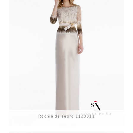
Rochie de seara 1180011