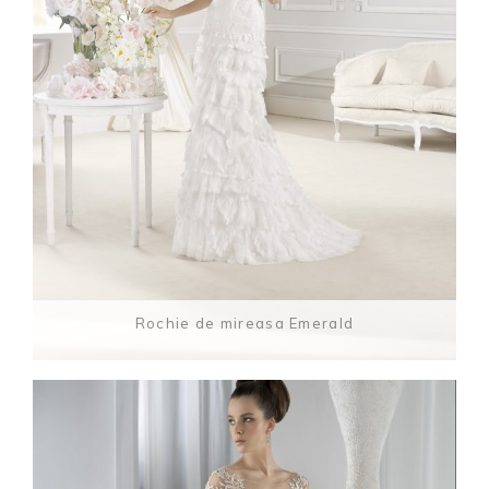
Rochie de mireasa Emerald