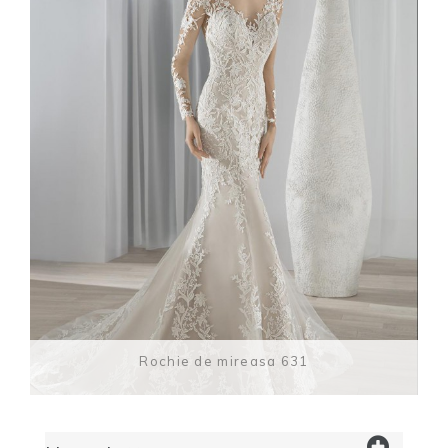
Rochie de mireasa 631