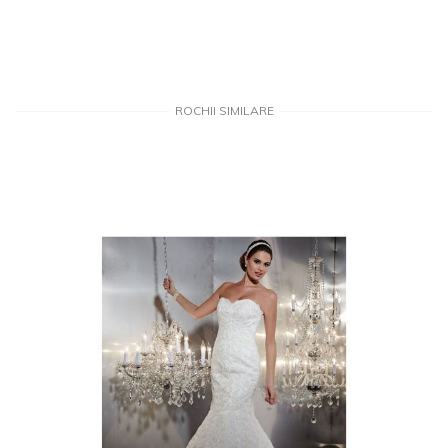
ROCHII SIMILARE