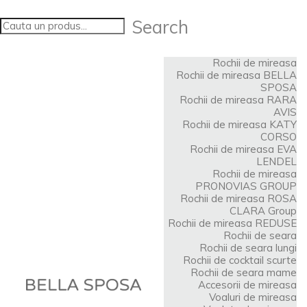
Search
Rochii de mireasa
Rochii de mireasa BELLA
SPOSA
Rochii de mireasa RARA
AVIS
Rochii de mireasa KATY
CORSO
Rochii de mireasa EVA
LENDEL
Rochii de mireasa
PRONOVIAS GROUP
Rochii de mireasa ROSA
CLARA Group
Rochii de mireasa REDUSE
Rochii de seara
Rochii de seara lungi
Rochii de cocktail scurte
Rochii de seara mame
Accesorii de mireasa
Voaluri de mireasa