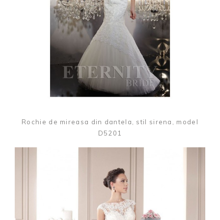
Rochie de mireasa din dantela, stil sirena, model
D5201