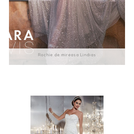
Rochie de mireasa Lindias