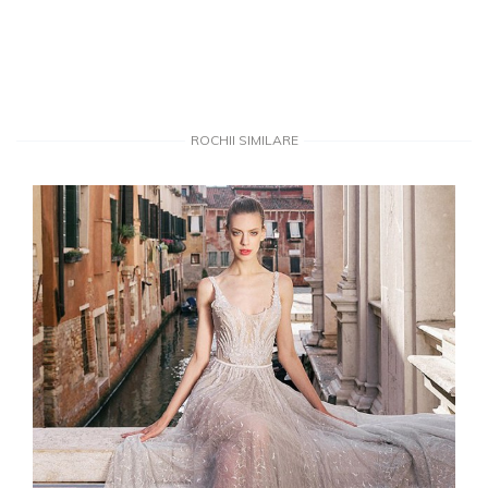
ROCHII SIMILARE