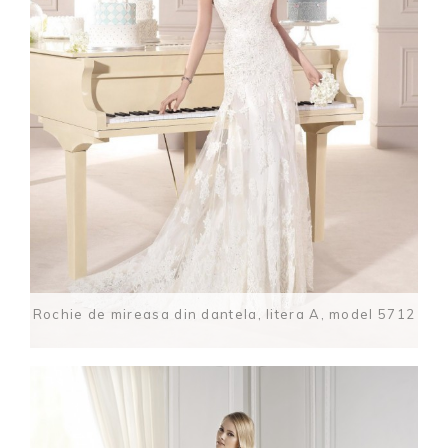
Rochie de mireasa din dantela, litera A, model 5712