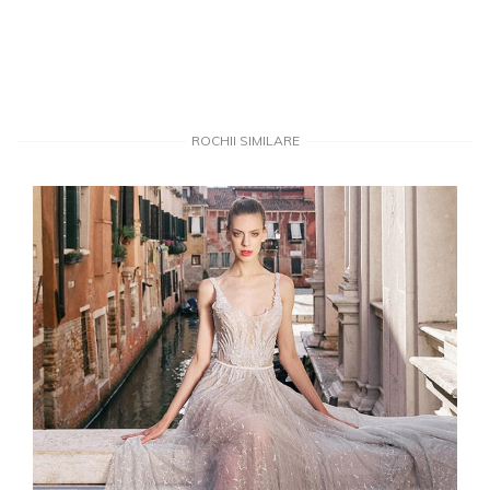
ROCHII SIMILARE