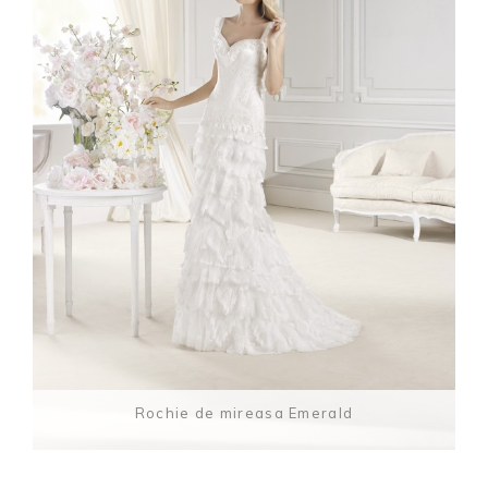
Rochie de mireasa Emerald