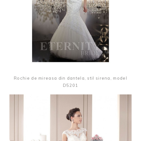
Rochie de mireasa din dantela, stil sirena, model
D5201