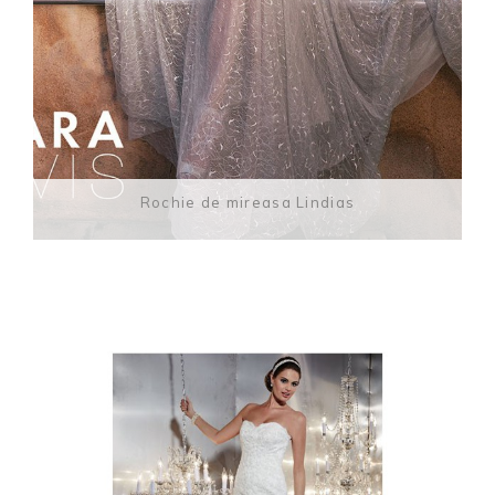
Rochie de mireasa Lindias