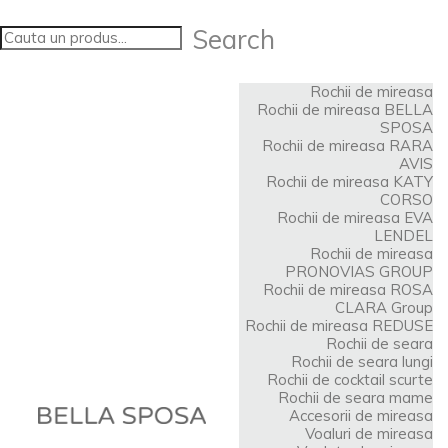
Search
Rochii de mireasa
Rochii de mireasa BELLA
SPOSA
Rochii de mireasa RARA
AVIS
Rochii de mireasa KATY
CORSO
Rochii de mireasa EVA
LENDEL
Rochii de mireasa
PRONOVIAS GROUP
Rochii de mireasa ROSA
CLARA Group
Rochii de mireasa REDUSE
Rochii de seara
Rochii de seara lungi
Rochii de cocktail scurte
Rochii de seara mame
Accesorii de mireasa
Voaluri de mireasa