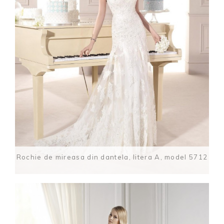
Rochie de mireasa din dantela, litera A, model 5712