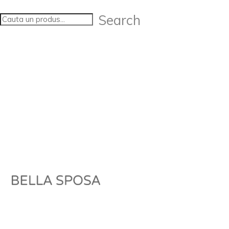
Search