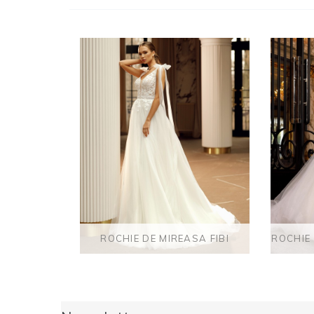
ROCHIE DE MIREASA FIBI
ROCHIE