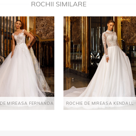
ROCHII SIMILARE
 DE MIREASA FERNANDA
ROCHIE DE MIREASA KENDALL