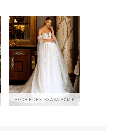
ROCHIE DE MIREASA ROMIE