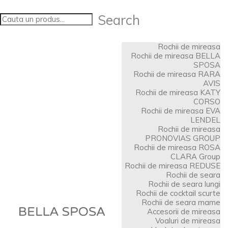
Search
Rochii de mireasa
Rochii de mireasa BELLA
SPOSA
Rochii de mireasa RARA
AVIS
Rochii de mireasa KATY
CORSO
Rochii de mireasa EVA
LENDEL
Rochii de mireasa
PRONOVIAS GROUP
Rochii de mireasa ROSA
CLARA Group
Rochii de mireasa REDUSE
Rochii de seara
Rochii de seara lungi
Rochii de cocktail scurte
Rochii de seara mame
Accesorii de mireasa
Voaluri de mireasa