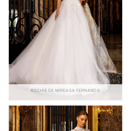
ROCHIE DE MIREASA FERNANDA