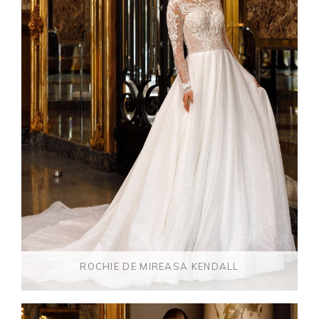
ROCHIE DE MIREASA KENDALL