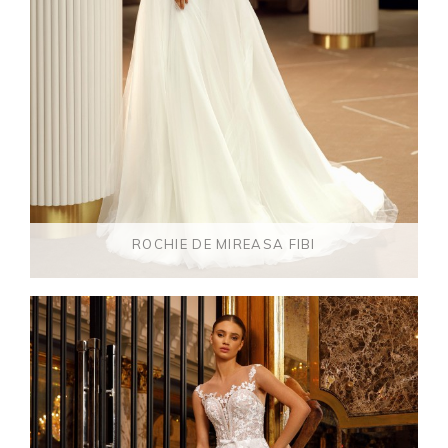
ROCHIE DE MIREASA FIBI