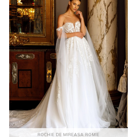
ROCHIE DE MIREASA ROMIE