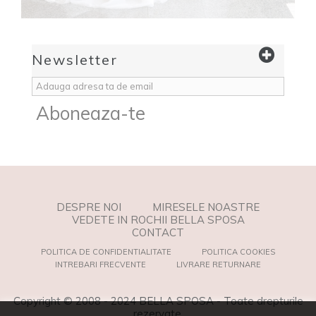
Newsletter
Aboneaza-te
DESPRE NOI
MIRESELE NOASTRE
VEDETE IN ROCHII BELLA SPOSA
CONTACT
POLITICA DE CONFIDENTIALITATE
POLITICA COOKIES
INTREBARI FRECVENTE
LIVRARE RETURNARE
Copyright © 2008 - 2024 BELLA SPOSA - Toate drepturile
rezervate.