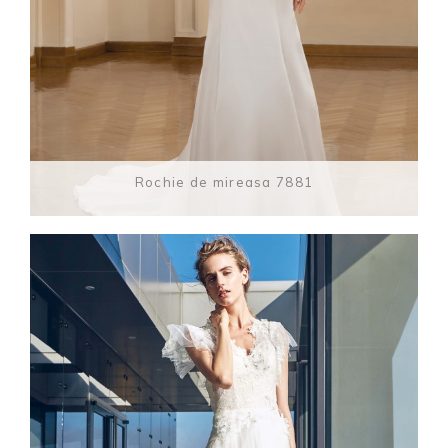
Rochie de mireasa 7881