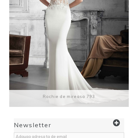
Rochie de mireasa 793
Newsletter