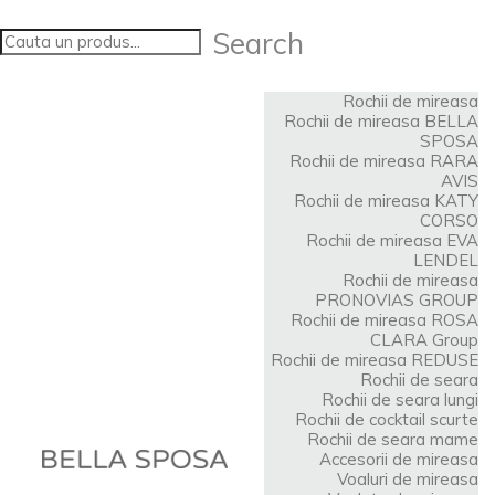
Search
Rochii de mireasa
Rochii de mireasa BELLA
SPOSA
Rochii de mireasa RARA
AVIS
Rochii de mireasa KATY
CORSO
Rochii de mireasa EVA
LENDEL
Rochii de mireasa
PRONOVIAS GROUP
Rochii de mireasa ROSA
CLARA Group
Rochii de mireasa REDUSE
Rochii de seara
Rochii de seara lungi
Rochii de cocktail scurte
Rochii de seara mame
Accesorii de mireasa
Voaluri de mireasa