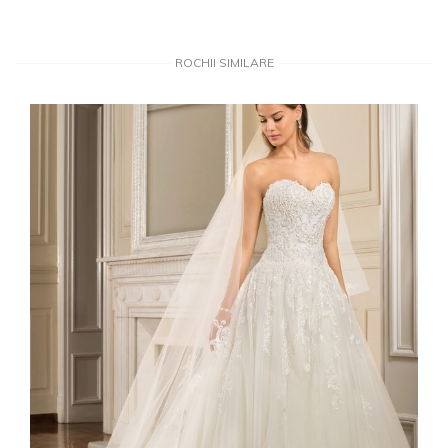
ROCHII SIMILARE